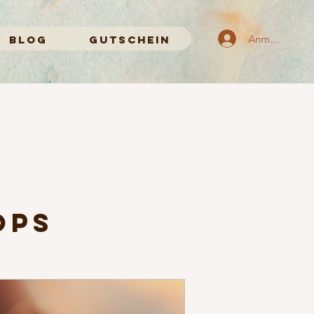
Anmelden
Blog
Gutschein
ops