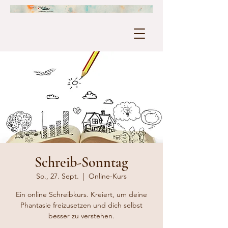
Schreib-Sonntag
So., 27. Sept.
  |  
Online-Kurs
Ein online Schreibkurs. Kreiert, um deine
Phantasie freizusetzen und dich selbst
besser zu verstehen.