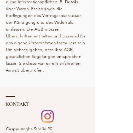
diese Informationspflicht z. B. Details
über Waren, Preise sowie die
Bedingungen des Vertragsabschlusses,
der Kündigung und des Widerrufs
umfassen. Die AGB müssen
Überschriften enthalten und passend für
das eigene Unternehmen formuliert sein.
Um sicherzugehen, dass Ihre AGB
gesetzlichen Regelungen entsprechen,
lassen Sie diese von einem erfahrenen
Anwalt überprüfen.
KONTAKT
Caspar-Voght-Straße 90