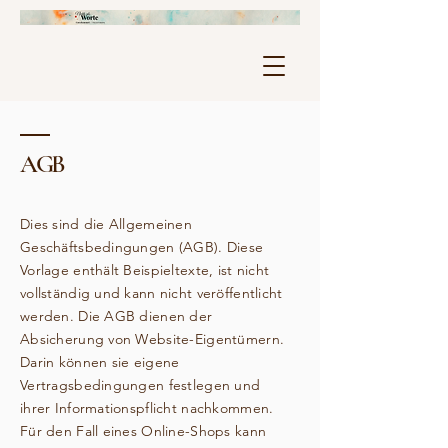
AGB
Dies sind die Allgemeinen
Geschäftsbedingungen (AGB). Diese
Vorlage enthält Beispieltexte, ist nicht
vollständig und kann nicht veröffentlicht
werden. Die AGB dienen der
Absicherung von Website-Eigentümern.
Darin können sie eigene
Vertragsbedingungen festlegen und
ihrer Informationspflicht nachkommen.
Für den Fall eines Online-Shops kann